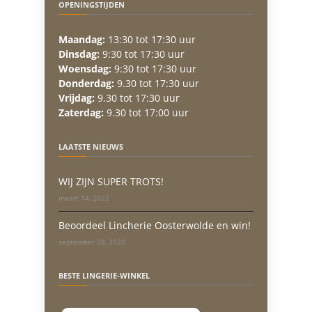
OPENINGSTIJDEN
Maandag:
13:30 tot 17:30 uur
Dinsdag:
9:30 tot 17:30 uur
Woensdag:
9:30 tot 17:30 uur
Donderdag:
9.30 tot 17:30 uur
Vrijdag:
9.30 tot 17:30 uur
Zaterdag:
9.30 tot 17:00 uur
LAATSTE NIEUWS
WIJ ZIJN SUPER TROTS!
maart 14, 2022
Beoordeel Lincherie Oosterwolde en win!
september 28, 2020
BESTE LINGERIE-WINKEL