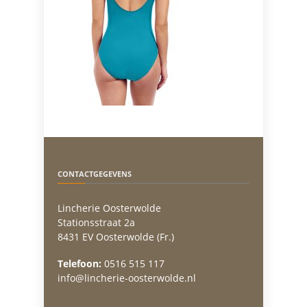
CONTACTGEGEVENS
Lincherie Oosterwolde
Stationsstraat 2a
8431 EV Oosterwolde (Fr.)
Telefoon:
0516 515 117
info@lincherie-oosterwolde.nl