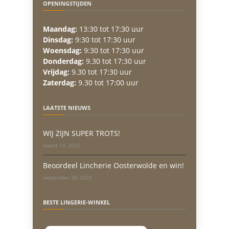
OPENINGSTIJDEN
Maandag:
13:30 tot 17:30 uur
Dinsdag:
9:30 tot 17:30 uur
Woensdag:
9:30 tot 17:30 uur
Donderdag:
9.30 tot 17:30 uur
Vrijdag:
9.30 tot 17:30 uur
Zaterdag:
9.30 tot 17:00 uur
LAATSTE NIEUWS
WIJ ZIJN SUPER TROTS!
maart 14, 2022
Beoordeel Lincherie Oosterwolde en win!
september 28, 2020
BESTE LINGERIE-WINKEL