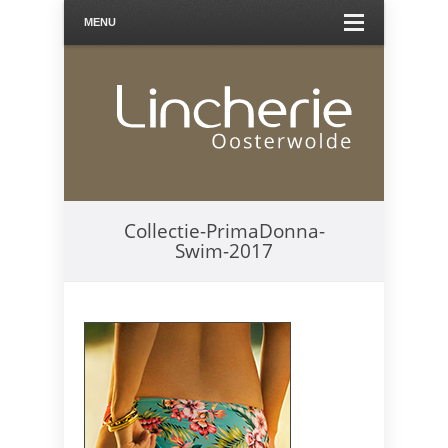
MENU
Collectie-PrimaDonna-
Swim-2017