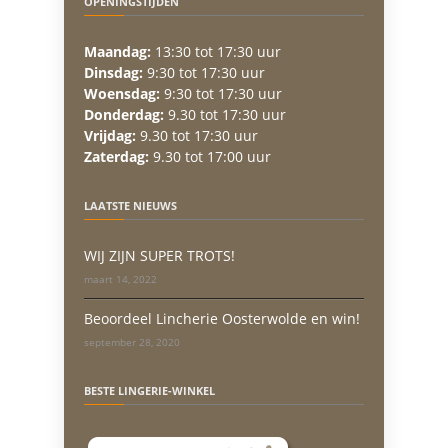
OPENINGSTIJDEN
Maandag:
13:30 tot 17:30 uur
Dinsdag:
9:30 tot 17:30 uur
Woensdag:
9:30 tot 17:30 uur
Donderdag:
9.30 tot 17:30 uur
Vrijdag:
9.30 tot 17:30 uur
Zaterdag:
9.30 tot 17:00 uur
LAATSTE NIEUWS
WIJ ZIJN SUPER TROTS!
maart 14, 2022
Beoordeel Lincherie Oosterwolde en win!
september 28, 2020
BESTE LINGERIE-WINKEL