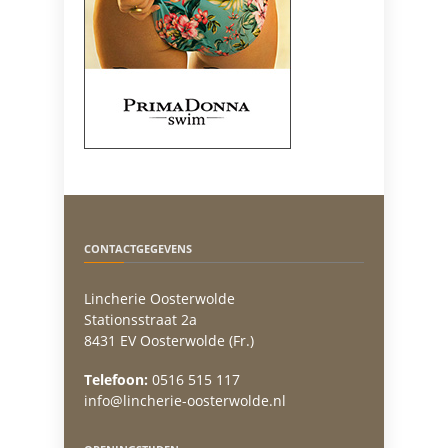
CONTACTGEGEVENS
Lincherie Oosterwolde
Stationsstraat 2a
8431 EV Oosterwolde (Fr.)
Telefoon:
0516 515 117
info@lincherie-oosterwolde.nl