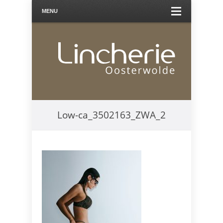
MENU
Low-ca_3502163_ZWA_2