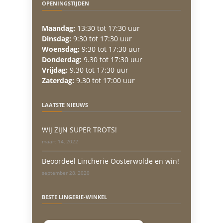
OPENINGSTIJDEN
Maandag:
13:30 tot 17:30 uur
Dinsdag:
9:30 tot 17:30 uur
Woensdag:
9:30 tot 17:30 uur
Donderdag:
9.30 tot 17:30 uur
Vrijdag:
9.30 tot 17:30 uur
Zaterdag:
9.30 tot 17:00 uur
LAATSTE NIEUWS
WIJ ZIJN SUPER TROTS!
maart 14, 2022
Beoordeel Lincherie Oosterwolde en win!
september 28, 2020
BESTE LINGERIE-WINKEL