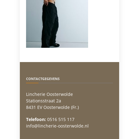
CONTACTGEGEVENS
Lincherie Oosterwolde
Stationsstraat 2a
8431 EV Oosterwolde (Fr.)
Telefoon:
0516 515 117
info@lincherie-oosterwolde.nl