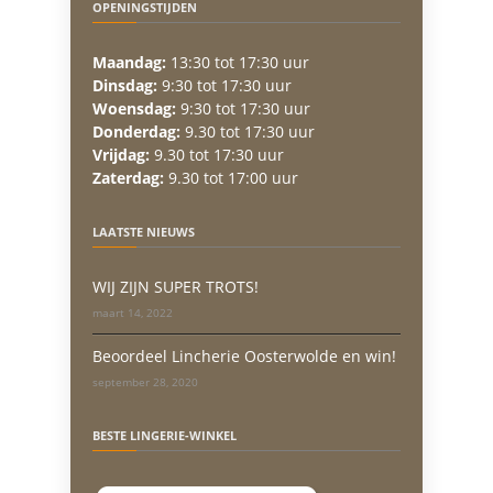
OPENINGSTIJDEN
Maandag:
13:30 tot 17:30 uur
Dinsdag:
9:30 tot 17:30 uur
Woensdag:
9:30 tot 17:30 uur
Donderdag:
9.30 tot 17:30 uur
Vrijdag:
9.30 tot 17:30 uur
Zaterdag:
9.30 tot 17:00 uur
LAATSTE NIEUWS
WIJ ZIJN SUPER TROTS!
maart 14, 2022
Beoordeel Lincherie Oosterwolde en win!
september 28, 2020
BESTE LINGERIE-WINKEL