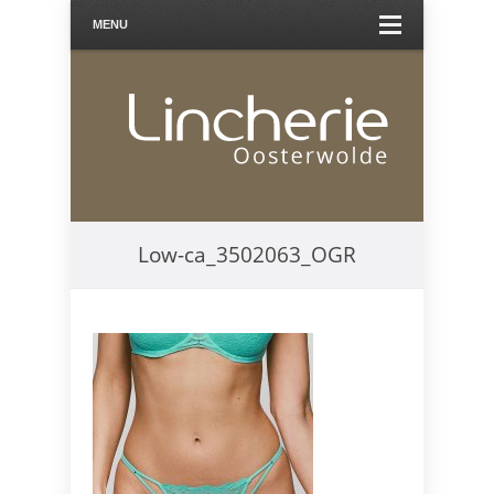
MENU
Low-ca_3502063_OGR