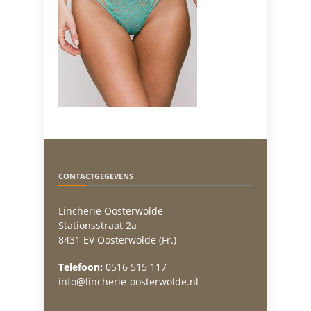
CONTACTGEGEVENS
Lincherie Oosterwolde
Stationsstraat 2a
8431 EV Oosterwolde (Fr.)
Telefoon:
0516 515 117
info@lincherie-oosterwolde.nl