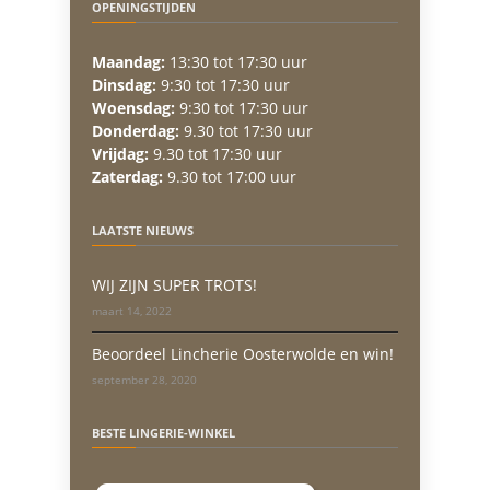
OPENINGSTIJDEN
Maandag:
13:30 tot 17:30 uur
Dinsdag:
9:30 tot 17:30 uur
Woensdag:
9:30 tot 17:30 uur
Donderdag:
9.30 tot 17:30 uur
Vrijdag:
9.30 tot 17:30 uur
Zaterdag:
9.30 tot 17:00 uur
LAATSTE NIEUWS
WIJ ZIJN SUPER TROTS!
maart 14, 2022
Beoordeel Lincherie Oosterwolde en win!
september 28, 2020
BESTE LINGERIE-WINKEL