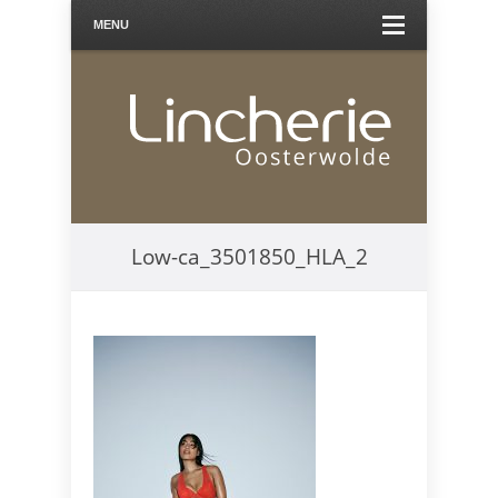
MENU
Low-ca_3501850_HLA_2