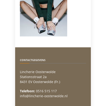
CONTACTGEGEVENS
Lincherie Oosterwolde
Stationsstraat 2a
8431 EV Oosterwolde (Fr.)
Telefoon:
0516 515 117
info@lincherie-oosterwolde.nl