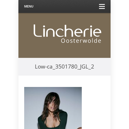
MENU
Low-ca_3501780_JGL_2