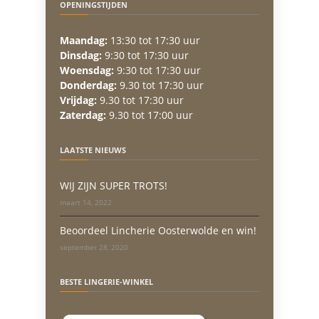
OPENINGSTIJDEN
Maandag:
13:30 tot 17:30 uur
Dinsdag:
9:30 tot 17:30 uur
Woensdag:
9:30 tot 17:30 uur
Donderdag:
9.30 tot 17:30 uur
Vrijdag:
9.30 tot 17:30 uur
Zaterdag:
9.30 tot 17:00 uur
LAATSTE NIEUWS
WIJ ZIJN SUPER TROTS!
maart 14, 2022
Beoordeel Lincherie Oosterwolde en win!
september 28, 2020
BESTE LINGERIE-WINKEL