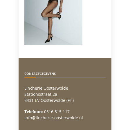
CONTACTGEGEVENS
Lincherie Oosterwolde
Stationsstraat 2a
8431 EV Oosterwolde (Fr.)
Telefoon:
0516 515 117
info@lincherie-oosterwolde.nl