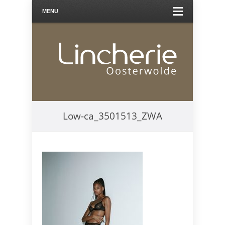
MENU
Low-ca_3501513_ZWA