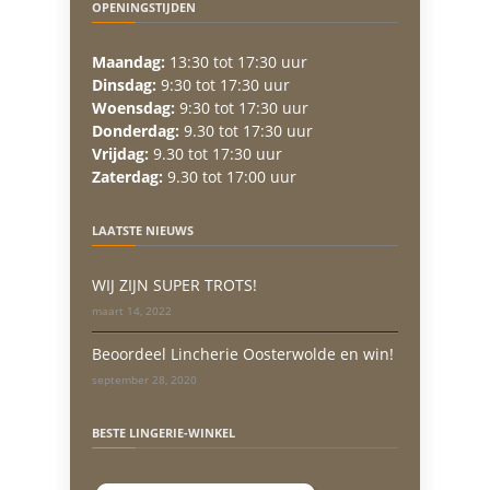
OPENINGSTIJDEN
Maandag:
13:30 tot 17:30 uur
Dinsdag:
9:30 tot 17:30 uur
Woensdag:
9:30 tot 17:30 uur
Donderdag:
9.30 tot 17:30 uur
Vrijdag:
9.30 tot 17:30 uur
Zaterdag:
9.30 tot 17:00 uur
LAATSTE NIEUWS
WIJ ZIJN SUPER TROTS!
maart 14, 2022
Beoordeel Lincherie Oosterwolde en win!
september 28, 2020
BESTE LINGERIE-WINKEL