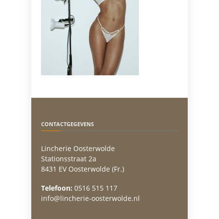
CONTACTGEGEVENS
Lincherie Oosterwolde
Stationsstraat 2a
8431 EV Oosterwolde (Fr.)
Telefoon:
0516 515 117
info@lincherie-oosterwolde.nl