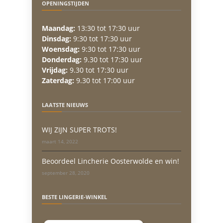
OPENINGSTIJDEN
Maandag:
13:30 tot 17:30 uur
Dinsdag:
9:30 tot 17:30 uur
Woensdag:
9:30 tot 17:30 uur
Donderdag:
9.30 tot 17:30 uur
Vrijdag:
9.30 tot 17:30 uur
Zaterdag:
9.30 tot 17:00 uur
LAATSTE NIEUWS
WIJ ZIJN SUPER TROTS!
maart 14, 2022
Beoordeel Lincherie Oosterwolde en win!
september 28, 2020
BESTE LINGERIE-WINKEL