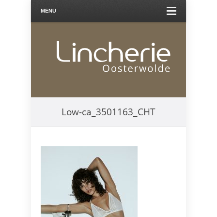
MENU
Low-ca_3501163_CHT