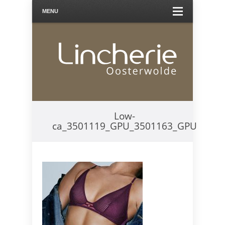
MENU
Low-
ca_3501119_GPU_3501163_GPU