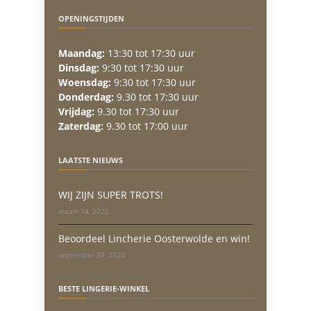
OPENINGSTIJDEN
Maandag:
13:30 tot 17:30 uur
Dinsdag:
9:30 tot 17:30 uur
Woensdag:
9:30 tot 17:30 uur
Donderdag:
9.30 tot 17:30 uur
Vrijdag:
9.30 tot 17:30 uur
Zaterdag:
9.30 tot 17:00 uur
LAATSTE NIEUWS
WIJ ZIJN SUPER TROTS!
maart 14, 2022
Beoordeel Lincherie Oosterwolde en win!
september 28, 2020
BESTE LINGERIE-WINKEL