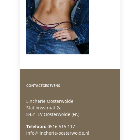
CONTACTGEGEVENS
Lincherie Oosterwolde
Stationsstraat 2a
8431 EV Oosterwolde (Fr.)
Telefoon:
0516 515 117
info@lincherie-oosterwolde.nl