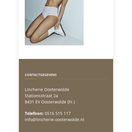
CONTACTGEGEVENS
Lincherie Oosterwolde
Stationsstraat 2a
8431 EV Oosterwolde (Fr.)
Telefoon:
0516 515 117
info@lincherie-oosterwolde.nl