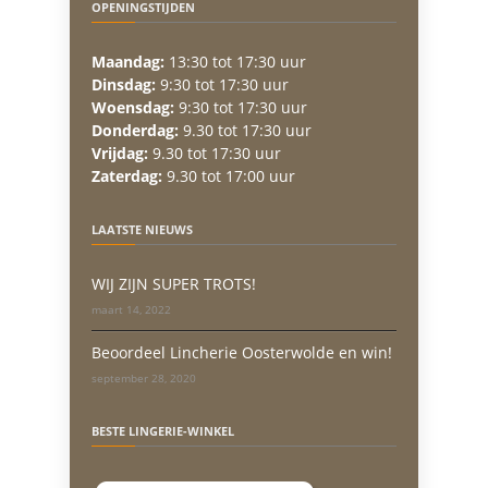
OPENINGSTIJDEN
Maandag:
13:30 tot 17:30 uur
Dinsdag:
9:30 tot 17:30 uur
Woensdag:
9:30 tot 17:30 uur
Donderdag:
9.30 tot 17:30 uur
Vrijdag:
9.30 tot 17:30 uur
Zaterdag:
9.30 tot 17:00 uur
LAATSTE NIEUWS
WIJ ZIJN SUPER TROTS!
maart 14, 2022
Beoordeel Lincherie Oosterwolde en win!
september 28, 2020
BESTE LINGERIE-WINKEL