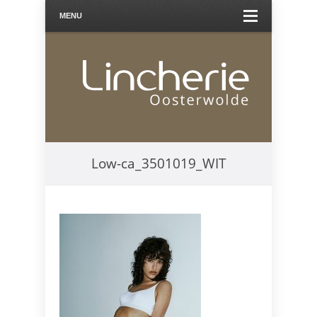
MENU
Low-ca_3501019_WIT