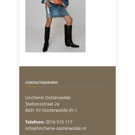
CONTACTGEGEVENS
Lincherie Oosterwolde
Stationsstraat 2a
8431 EV Oosterwolde (Fr.)
Telefoon:
0516 515 117
info@lincherie-oosterwolde.nl