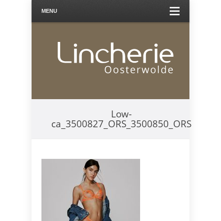
MENU
Low-
ca_3500827_ORS_3500850_ORS