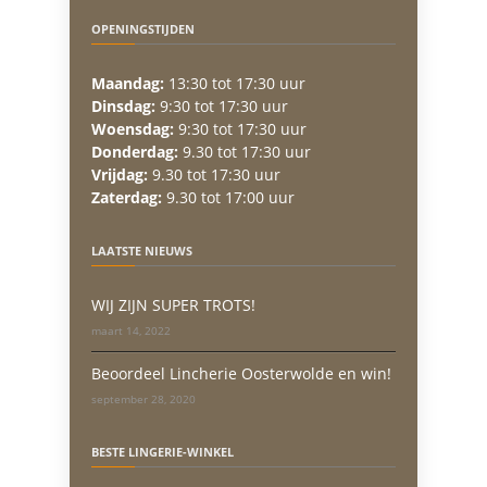
OPENINGSTIJDEN
Maandag:
13:30 tot 17:30 uur
Dinsdag:
9:30 tot 17:30 uur
Woensdag:
9:30 tot 17:30 uur
Donderdag:
9.30 tot 17:30 uur
Vrijdag:
9.30 tot 17:30 uur
Zaterdag:
9.30 tot 17:00 uur
LAATSTE NIEUWS
WIJ ZIJN SUPER TROTS!
maart 14, 2022
Beoordeel Lincherie Oosterwolde en win!
september 28, 2020
BESTE LINGERIE-WINKEL