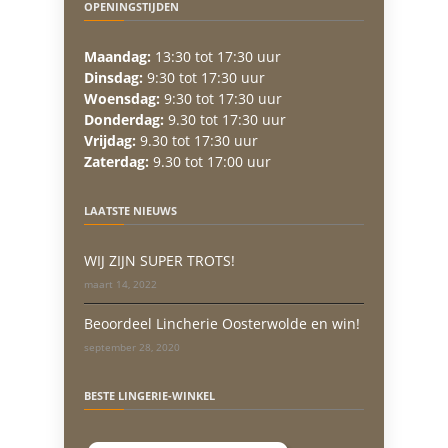
OPENINGSTIJDEN
Maandag:
13:30 tot 17:30 uur
Dinsdag:
9:30 tot 17:30 uur
Woensdag:
9:30 tot 17:30 uur
Donderdag:
9.30 tot 17:30 uur
Vrijdag:
9.30 tot 17:30 uur
Zaterdag:
9.30 tot 17:00 uur
LAATSTE NIEUWS
WIJ ZIJN SUPER TROTS!
maart 14, 2022
Beoordeel Lincherie Oosterwolde en win!
september 28, 2020
BESTE LINGERIE-WINKEL