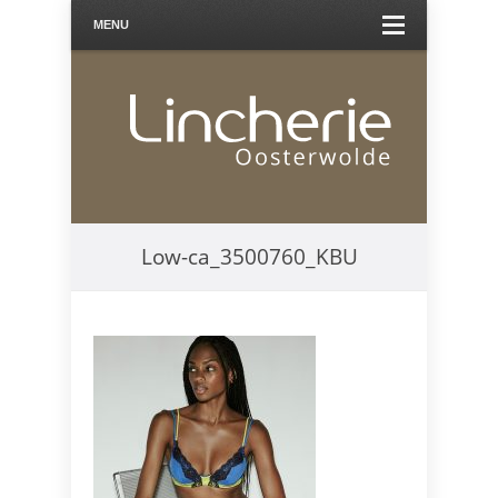
MENU
Low-ca_3500760_KBU