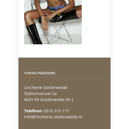
CONTACTGEGEVENS
Lincherie Oosterwolde
Stationsstraat 2a
8431 EV Oosterwolde (Fr.)
Telefoon:
0516 515 117
info@lincherie-oosterwolde.nl