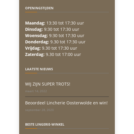
OPENINGSTIJDEN
Maandag:
13:30 tot 17:30 uur
Dinsdag:
9:30 tot 17:30 uur
Woensdag:
9:30 tot 17:30 uur
Donderdag:
9.30 tot 17:30 uur
Vrijdag:
9.30 tot 17:30 uur
Zaterdag:
9.30 tot 17:00 uur
LAATSTE NIEUWS
WIJ ZIJN SUPER TROTS!
maart 14, 2022
Beoordeel Lincherie Oosterwolde en win!
september 28, 2020
BESTE LINGERIE-WINKEL