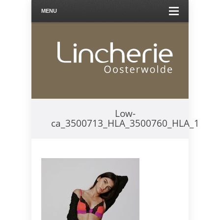
MENU
Low-
ca_3500713_HLA_3500760_HLA_1