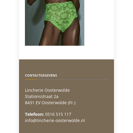
CONTACTGEGEVENS
Lincherie Oosterwolde
Stationsstraat 2a
8431 EV Oosterwolde (Fr.)
Telefoon:
0516 515 117
info@lincherie-oosterwolde.nl