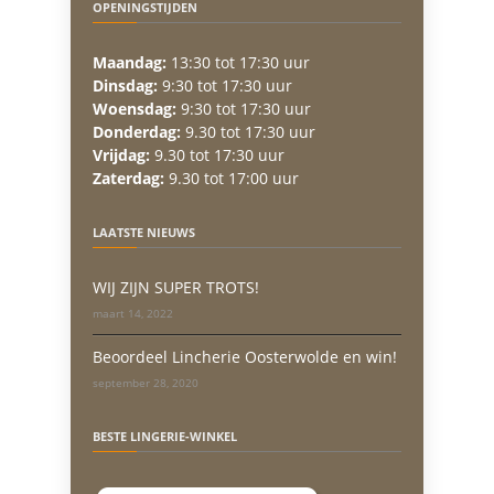
OPENINGSTIJDEN
Maandag:
13:30 tot 17:30 uur
Dinsdag:
9:30 tot 17:30 uur
Woensdag:
9:30 tot 17:30 uur
Donderdag:
9.30 tot 17:30 uur
Vrijdag:
9.30 tot 17:30 uur
Zaterdag:
9.30 tot 17:00 uur
LAATSTE NIEUWS
WIJ ZIJN SUPER TROTS!
maart 14, 2022
Beoordeel Lincherie Oosterwolde en win!
september 28, 2020
BESTE LINGERIE-WINKEL