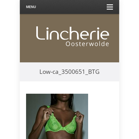
MENU
Low-ca_3500651_BTG