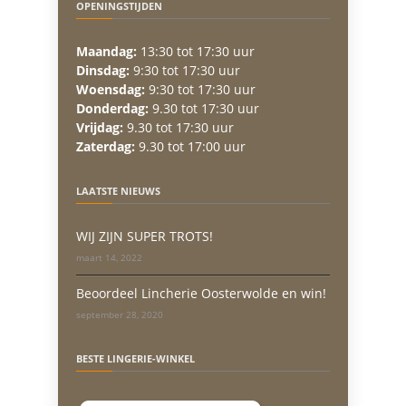
OPENINGSTIJDEN
Maandag:
13:30 tot 17:30 uur
Dinsdag:
9:30 tot 17:30 uur
Woensdag:
9:30 tot 17:30 uur
Donderdag:
9.30 tot 17:30 uur
Vrijdag:
9.30 tot 17:30 uur
Zaterdag:
9.30 tot 17:00 uur
LAATSTE NIEUWS
WIJ ZIJN SUPER TROTS!
maart 14, 2022
Beoordeel Lincherie Oosterwolde en win!
september 28, 2020
BESTE LINGERIE-WINKEL