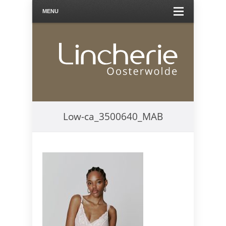
MENU
Low-ca_3500640_MAB