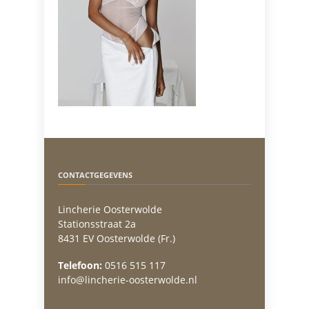
CONTACTGEGEVENS
Lincherie Oosterwolde
Stationsstraat 2a
8431 EV Oosterwolde (Fr.)
Telefoon:
0516 515 117
info@lincherie-oosterwolde.nl