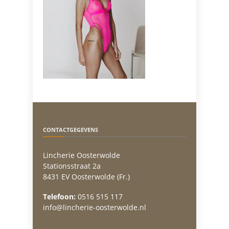
CONTACTGEGEVENS
Lincherie Oosterwolde
Stationsstraat 2a
8431 EV Oosterwolde (Fr.)
Telefoon:
0516 515 117
info@lincherie-oosterwolde.nl