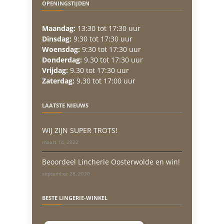
OPENINGSTIJDEN
Maandag:
13:30 tot 17:30 uur
Dinsdag:
9:30 tot 17:30 uur
Woensdag:
9:30 tot 17:30 uur
Donderdag:
9.30 tot 17:30 uur
Vrijdag:
9.30 tot 17:30 uur
Zaterdag:
9.30 tot 17:00 uur
LAATSTE NIEUWS
WIJ ZIJN SUPER TROTS!
maart 14, 2022
Beoordeel Lincherie Oosterwolde en win!
september 28, 2020
BESTE LINGERIE-WINKEL