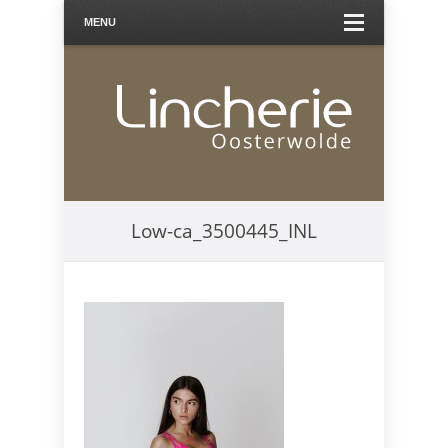
MENU
Low-ca_3500445_INL