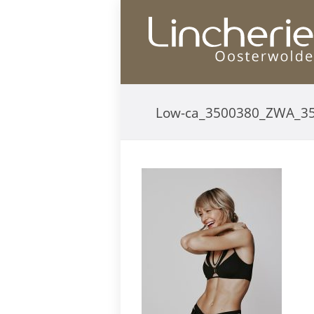
Low-ca_3500380_ZWA_3