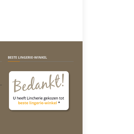
BESTE LINGERIE-WINKEL