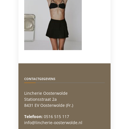
CONTACTGEGEVENS
Lincherie Oosterwolde
Stationsstraat 2a
8431 EV Oosterwolde (Fr.)
Telefoon:
0516 515 117
info@lincherie-oosterwolde.nl