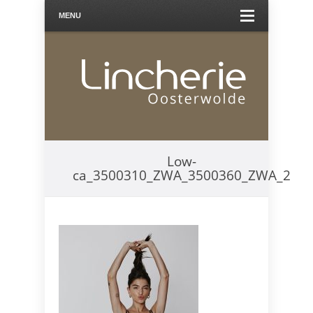
MENU
Low-
ca_3500310_ZWA_3500360_ZWA_2