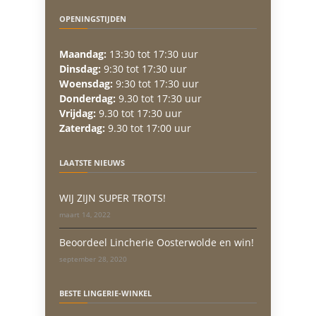
OPENINGSTIJDEN
Maandag:
13:30 tot 17:30 uur
Dinsdag:
9:30 tot 17:30 uur
Woensdag:
9:30 tot 17:30 uur
Donderdag:
9.30 tot 17:30 uur
Vrijdag:
9.30 tot 17:30 uur
Zaterdag:
9.30 tot 17:00 uur
LAATSTE NIEUWS
WIJ ZIJN SUPER TROTS!
maart 14, 2022
Beoordeel Lincherie Oosterwolde en win!
september 28, 2020
BESTE LINGERIE-WINKEL