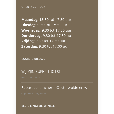
OPENINGSTIJDEN
Maandag:
13:30 tot 17:30 uur
Dinsdag:
9:30 tot 17:30 uur
Woensdag:
9:30 tot 17:30 uur
Donderdag:
9.30 tot 17:30 uur
Vrijdag:
9.30 tot 17:30 uur
Zaterdag:
9.30 tot 17:00 uur
LAATSTE NIEUWS
WIJ ZIJN SUPER TROTS!
maart 14, 2022
Beoordeel Lincherie Oosterwolde en win!
september 28, 2020
BESTE LINGERIE-WINKEL