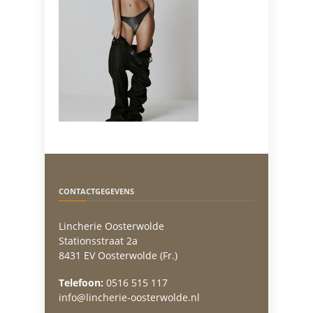
CONTACTGEGEVENS
Lincherie Oosterwolde
Stationsstraat 2a
8431 EV Oosterwolde (Fr.)
Telefoon:
0516 515 117
info@lincherie-oosterwolde.nl