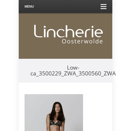
MENU
Low-
ca_3500229_ZWA_3500560_ZWA