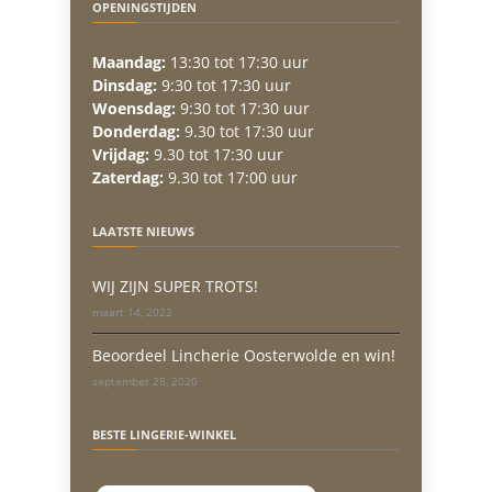
OPENINGSTIJDEN
Maandag:
13:30 tot 17:30 uur
Dinsdag:
9:30 tot 17:30 uur
Woensdag:
9:30 tot 17:30 uur
Donderdag:
9.30 tot 17:30 uur
Vrijdag:
9.30 tot 17:30 uur
Zaterdag:
9.30 tot 17:00 uur
LAATSTE NIEUWS
WIJ ZIJN SUPER TROTS!
maart 14, 2022
Beoordeel Lincherie Oosterwolde en win!
september 28, 2020
BESTE LINGERIE-WINKEL