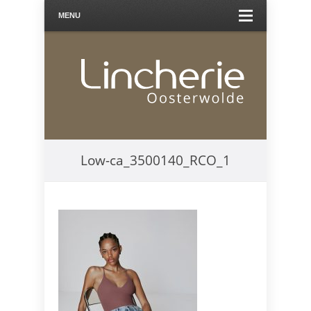
MENU
Low-ca_3500140_RCO_1