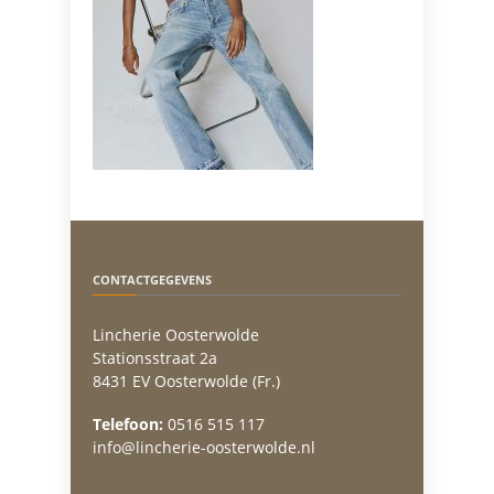
CONTACTGEGEVENS
Lincherie Oosterwolde
Stationsstraat 2a
8431 EV Oosterwolde (Fr.)
Telefoon:
0516 515 117
info@lincherie-oosterwolde.nl