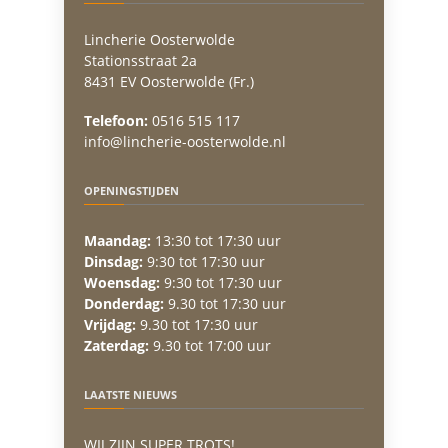
Lincherie Oosterwolde
Stationsstraat 2a
8431 EV Oosterwolde (Fr.)
Telefoon:
0516 515 117
info@lincherie-oosterwolde.nl
OPENINGSTIJDEN
Maandag:
13:30 tot 17:30 uur
Dinsdag:
9:30 tot 17:30 uur
Woensdag:
9:30 tot 17:30 uur
Donderdag:
9.30 tot 17:30 uur
Vrijdag:
9.30 tot 17:30 uur
Zaterdag:
9.30 tot 17:00 uur
LAATSTE NIEUWS
WIJ ZIJN SUPER TROTS!