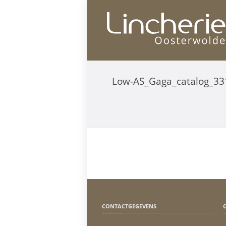
Low-AS_Gaga_catalog_3
CONTACTGEGEVENS