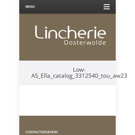
MENU
Low-
AS_Ella_catalog_3312540_tou_aw23
CONTACTGEGEVENS