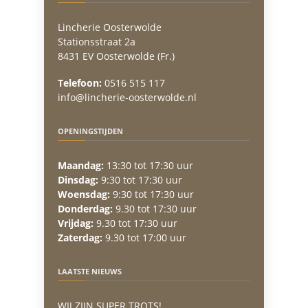
Lincherie Oosterwolde
Stationsstraat 2a
8431 EV Oosterwolde (Fr.)
Telefoon:
0516 515 117
info@lincherie-oosterwolde.nl
OPENINGSTIJDEN
Maandag:
13:30 tot 17:30 uur
Dinsdag:
9:30 tot 17:30 uur
Woensdag:
9:30 tot 17:30 uur
Donderdag:
9.30 tot 17:30 uur
Vrijdag:
9.30 tot 17:30 uur
Zaterdag:
9.30 tot 17:00 uur
LAATSTE NIEUWS
WIJ ZIJN SUPER TROTS!