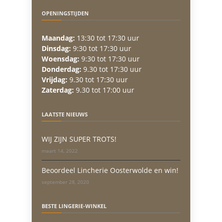
OPENINGSTIJDEN
Maandag:
13:30 tot 17:30 uur
Dinsdag:
9:30 tot 17:30 uur
Woensdag:
9:30 tot 17:30 uur
Donderdag:
9.30 tot 17:30 uur
Vrijdag:
9.30 tot 17:30 uur
Zaterdag:
9.30 tot 17:00 uur
LAATSTE NIEUWS
WIJ ZIJN SUPER TROTS!
maart 14, 2022
Beoordeel Lincherie Oosterwolde en win!
september 28, 2020
BESTE LINGERIE-WINKEL