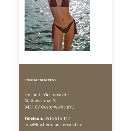
CONTACTGEGEVENS
Lincherie Oosterwolde
Stationsstraat 2a
8431 EV Oosterwolde (Fr.)
Telefoon:
0516 515 117
info@lincherie-oosterwolde.nl