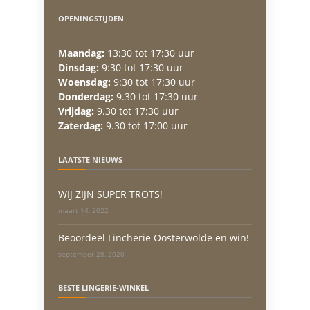
OPENINGSTIJDEN
Maandag:
13:30 tot 17:30 uur
Dinsdag:
9:30 tot 17:30 uur
Woensdag:
9:30 tot 17:30 uur
Donderdag:
9.30 tot 17:30 uur
Vrijdag:
9.30 tot 17:30 uur
Zaterdag:
9.30 tot 17:00 uur
LAATSTE NIEUWS
WIJ ZIJN SUPER TROTS!
maart 14, 2022
Beoordeel Lincherie Oosterwolde en win!
september 28, 2020
BESTE LINGERIE-WINKEL