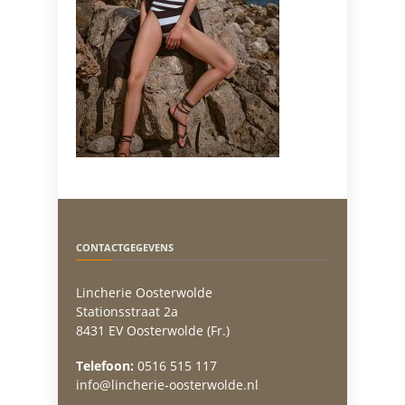
CONTACTGEGEVENS
Lincherie Oosterwolde
Stationsstraat 2a
8431 EV Oosterwolde (Fr.)
Telefoon:
0516 515 117
info@lincherie-oosterwolde.nl