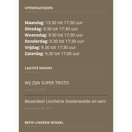
OPENINGSTIJDEN
Maandag:
13:30 tot 17:30 uur
Dinsdag:
9:30 tot 17:30 uur
Woensdag:
9:30 tot 17:30 uur
Donderdag:
9.30 tot 17:30 uur
Vrijdag:
9.30 tot 17:30 uur
Zaterdag:
9.30 tot 17:00 uur
LAATSTE NIEUWS
WIJ ZIJN SUPER TROTS!
maart 14, 2022
Beoordeel Lincherie Oosterwolde en win!
september 28, 2020
BESTE LINGERIE-WINKEL