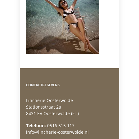
CONTACTGEGEVENS
Lincherie Oosterwolde
Stationsstraat 2a
8431 EV Oosterwolde (Fr.)
Telefoon:
0516 515 117
info@lincherie-oosterwolde.nl