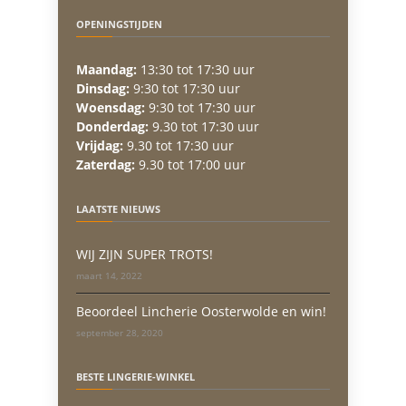
OPENINGSTIJDEN
Maandag:
13:30 tot 17:30 uur
Dinsdag:
9:30 tot 17:30 uur
Woensdag:
9:30 tot 17:30 uur
Donderdag:
9.30 tot 17:30 uur
Vrijdag:
9.30 tot 17:30 uur
Zaterdag:
9.30 tot 17:00 uur
LAATSTE NIEUWS
WIJ ZIJN SUPER TROTS!
maart 14, 2022
Beoordeel Lincherie Oosterwolde en win!
september 28, 2020
BESTE LINGERIE-WINKEL