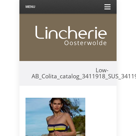
MENU
Low-
AB_Colita_catalog_3411918_SUS_3411