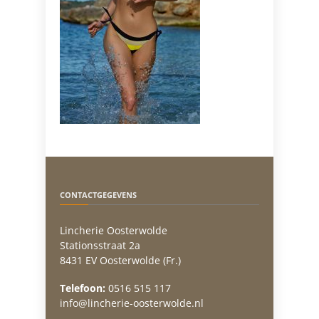
CONTACTGEGEVENS
Lincherie Oosterwolde
Stationsstraat 2a
8431 EV Oosterwolde (Fr.)
Telefoon:
0516 515 117
info@lincherie-oosterwolde.nl