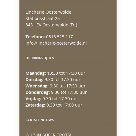
Lincherie Oosterwolde
Stationsstraat 2a
8431 EV Oosterwolde (Fr.)
Telefoon:
0516 515 117
info@lincherie-oosterwolde.nl
OPENINGSTIJDEN
Maandag:
13:30 tot 17:30 uur
Dinsdag:
9:30 tot 17:30 uur
Woensdag:
9:30 tot 17:30 uur
Donderdag:
9.30 tot 17:30 uur
Vrijdag:
9.30 tot 17:30 uur
Zaterdag:
9.30 tot 17:00 uur
LAATSTE NIEUWS
WIJ ZIJN SUPER TROTS!