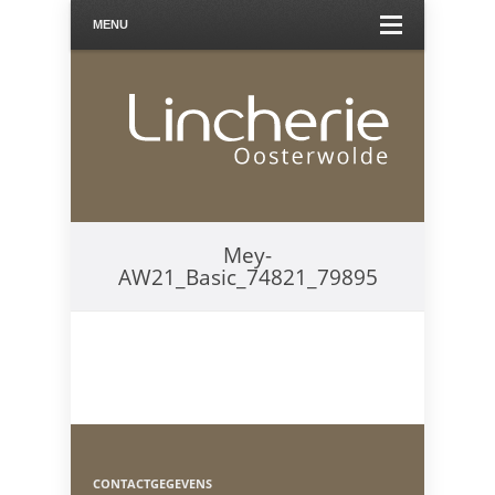
MENU
Mey-
AW21_Basic_74821_79895
CONTACTGEGEVENS