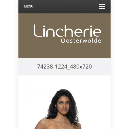
MENU
74238-1224_480x720