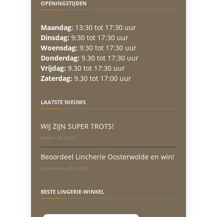
OPENINGSTIJDEN
Maandag:
13:30 tot 17:30 uur
Dinsdag:
9:30 tot 17:30 uur
Woensdag:
9:30 tot 17:30 uur
Donderdag:
9.30 tot 17:30 uur
Vrijdag:
9.30 tot 17:30 uur
Zaterdag:
9.30 tot 17:00 uur
LAATSTE NIEUWS
WIJ ZIJN SUPER TROTS!
maart 14, 2022
Beoordeel Lincherie Oosterwolde en win!
september 28, 2020
BESTE LINGERIE-WINKEL