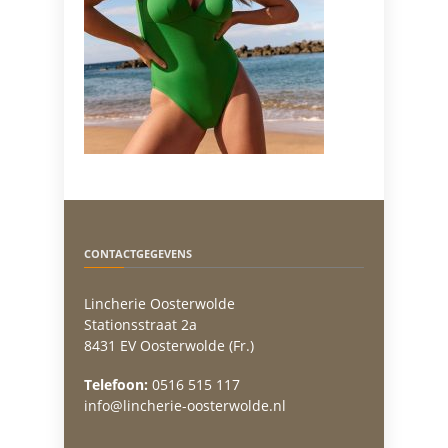
CONTACTGEGEVENS
Lincherie Oosterwolde
Stationsstraat 2a
8431 EV Oosterwolde (Fr.)
Telefoon:
0516 515 117
info@lincherie-oosterwolde.nl