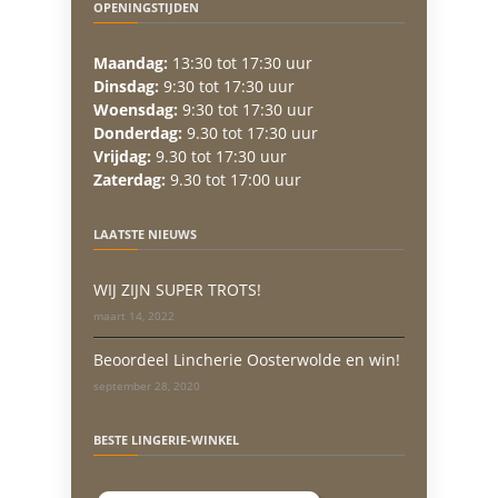
OPENINGSTIJDEN
Maandag:
13:30 tot 17:30 uur
Dinsdag:
9:30 tot 17:30 uur
Woensdag:
9:30 tot 17:30 uur
Donderdag:
9.30 tot 17:30 uur
Vrijdag:
9.30 tot 17:30 uur
Zaterdag:
9.30 tot 17:00 uur
LAATSTE NIEUWS
WIJ ZIJN SUPER TROTS!
maart 14, 2022
Beoordeel Lincherie Oosterwolde en win!
september 28, 2020
BESTE LINGERIE-WINKEL