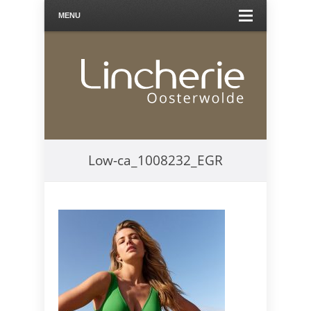
MENU
Low-ca_1008232_EGR