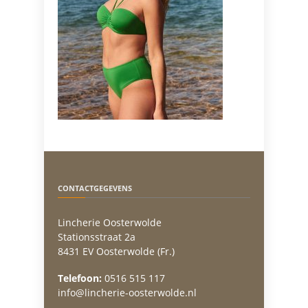
CONTACTGEGEVENS
Lincherie Oosterwolde
Stationsstraat 2a
8431 EV Oosterwolde (Fr.)
Telefoon:
0516 515 117
info@lincherie-oosterwolde.nl