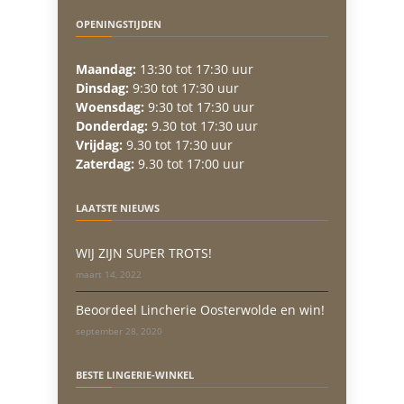
OPENINGSTIJDEN
Maandag:
13:30 tot 17:30 uur
Dinsdag:
9:30 tot 17:30 uur
Woensdag:
9:30 tot 17:30 uur
Donderdag:
9.30 tot 17:30 uur
Vrijdag:
9.30 tot 17:30 uur
Zaterdag:
9.30 tot 17:00 uur
LAATSTE NIEUWS
WIJ ZIJN SUPER TROTS!
maart 14, 2022
Beoordeel Lincherie Oosterwolde en win!
september 28, 2020
BESTE LINGERIE-WINKEL