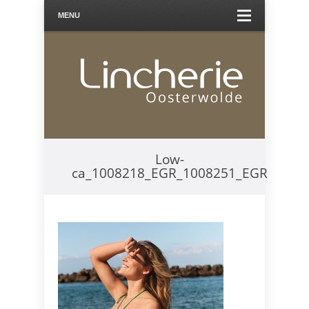
MENU
Low-
ca_1008218_EGR_1008251_EGR