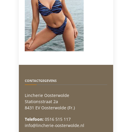
CONTACTGEGEVENS
Lincherie Oosterwolde
Stationsstraat 2a
8431 EV Oosterwolde (Fr.)
Telefoon:
0516 515 117
info@lincherie-oosterwolde.nl