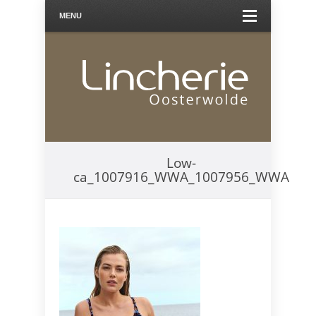
MENU
Low-
ca_1007916_WWA_1007956_WWA