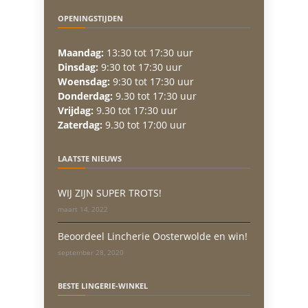
OPENINGSTIJDEN
Maandag:
13:30 tot 17:30 uur
Dinsdag:
9:30 tot 17:30 uur
Woensdag:
9:30 tot 17:30 uur
Donderdag:
9.30 tot 17:30 uur
Vrijdag:
9.30 tot 17:30 uur
Zaterdag:
9.30 tot 17:00 uur
LAATSTE NIEUWS
WIJ ZIJN SUPER TROTS!
maart 14, 2022
Beoordeel Lincherie Oosterwolde en win!
september 28, 2020
BESTE LINGERIE-WINKEL