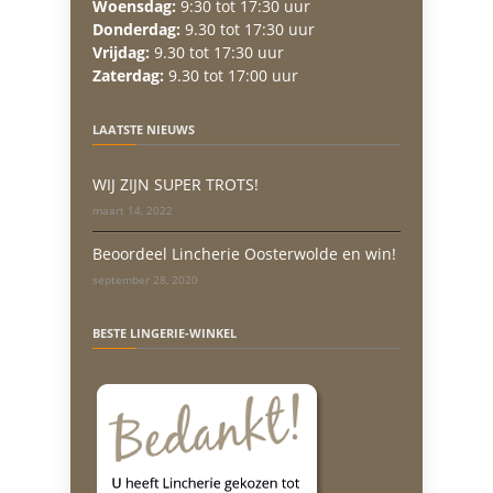
Woensdag:
9:30 tot 17:30 uur
Donderdag:
9.30 tot 17:30 uur
Vrijdag:
9.30 tot 17:30 uur
Zaterdag:
9.30 tot 17:00 uur
LAATSTE NIEUWS
WIJ ZIJN SUPER TROTS!
maart 14, 2022
Beoordeel Lincherie Oosterwolde en win!
september 28, 2020
BESTE LINGERIE-WINKEL