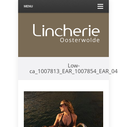
MENU
Low-
ca_1007813_EAR_1007854_EAR_04