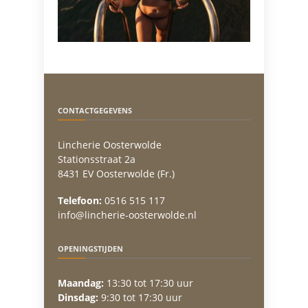
CONTACTGEGEVENS
Lincherie Oosterwolde
Stationsstraat 2a
8431 EV Oosterwolde (Fr.)
Telefoon:
0516 515 117
info@lincherie-oosterwolde.nl
OPENINGSTIJDEN
Maandag:
13:30 tot 17:30 uur
Dinsdag:
9:30 tot 17:30 uur