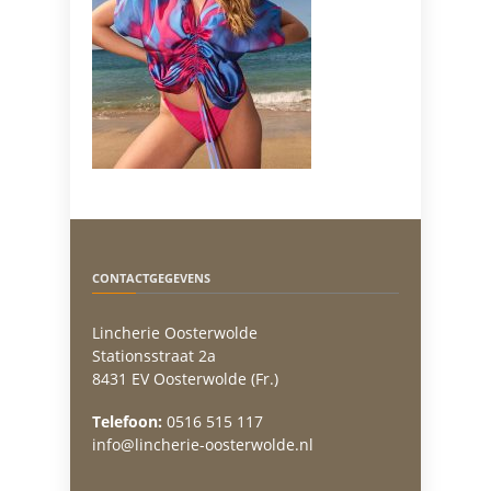
CONTACTGEGEVENS
Lincherie Oosterwolde
Stationsstraat 2a
8431 EV Oosterwolde (Fr.)
Telefoon:
0516 515 117
info@lincherie-oosterwolde.nl