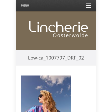
MENU
Low-ca_1007797_DRF_02