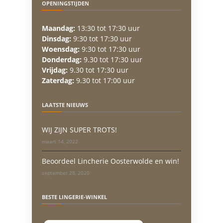
OPENINGSTIJDEN
Maandag:
13:30 tot 17:30 uur
Dinsdag:
9:30 tot 17:30 uur
Woensdag:
9:30 tot 17:30 uur
Donderdag:
9.30 tot 17:30 uur
Vrijdag:
9.30 tot 17:30 uur
Zaterdag:
9.30 tot 17:00 uur
LAATSTE NIEUWS
WIJ ZIJN SUPER TROTS!
maart 14, 2022
Beoordeel Lincherie Oosterwolde en win!
september 28, 2020
BESTE LINGERIE-WINKEL