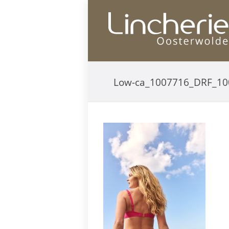
Low-ca_1007716_DRF_10