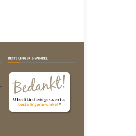
BESTE LINGERIE-WINKEL