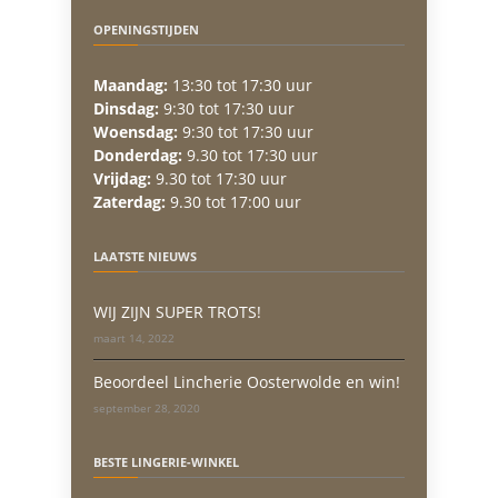
OPENINGSTIJDEN
Maandag:
13:30 tot 17:30 uur
Dinsdag:
9:30 tot 17:30 uur
Woensdag:
9:30 tot 17:30 uur
Donderdag:
9.30 tot 17:30 uur
Vrijdag:
9.30 tot 17:30 uur
Zaterdag:
9.30 tot 17:00 uur
LAATSTE NIEUWS
WIJ ZIJN SUPER TROTS!
maart 14, 2022
Beoordeel Lincherie Oosterwolde en win!
september 28, 2020
BESTE LINGERIE-WINKEL