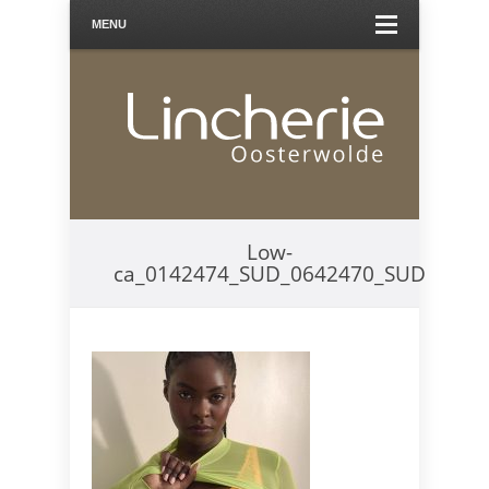
MENU
Low-
ca_0142474_SUD_0642470_SUD