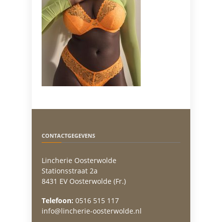
CONTACTGEGEVENS
Lincherie Oosterwolde
Stationsstraat 2a
8431 EV Oosterwolde (Fr.)
Telefoon:
0516 515 117
info@lincherie-oosterwolde.nl