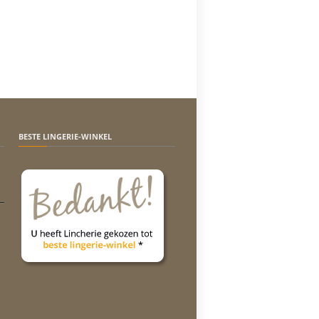
BESTE LINGERIE-WINKEL