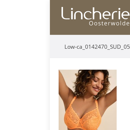
Low-ca_0142470_SUD_0