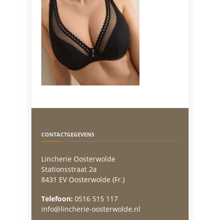
CONTACTGEGEVENS
Lincherie Oosterwolde
Stationsstraat 2a
8431 EV Oosterwolde (Fr.)
Telefoon:
0516 515 117
info@lincherie-oosterwolde.nl