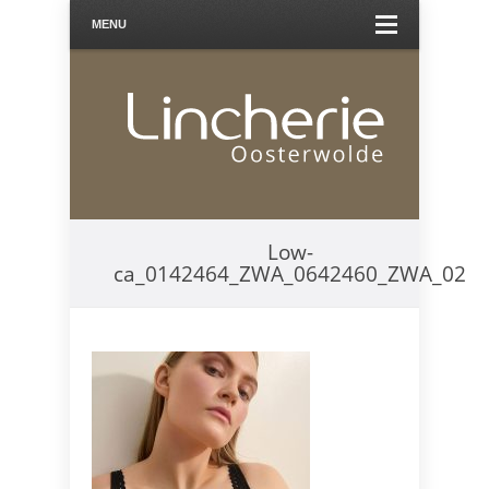
MENU
Low-
ca_0142464_ZWA_0642460_ZWA_02