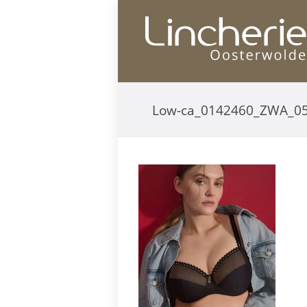
Low-ca_0142460_ZWA_0