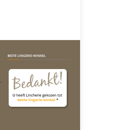
BESTE LINGERIE-WINKEL