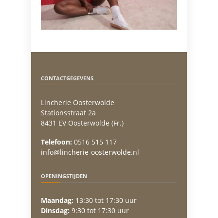
CONTACTGEGEVENS
Lincherie Oosterwolde
Stationsstraat 2a
8431 EV Oosterwolde (Fr.)
Telefoon:
0516 515 117
info@lincherie-oosterwolde.nl
OPENINGSTIJDEN
Maandag:
13:30 tot 17:30 uur
Dinsdag:
9:30 tot 17:30 uur