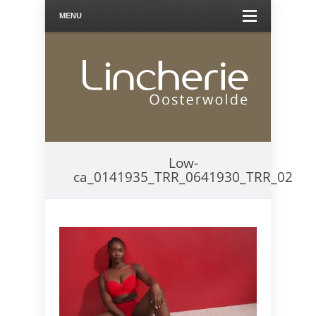
MENU
Low-
ca_0141935_TRR_0641930_TRR_02