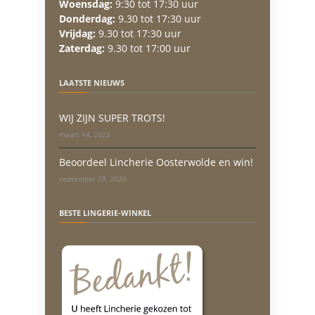
Woensdag:
9:30 tot 17:30 uur
Donderdag:
9.30 tot 17:30 uur
Vrijdag:
9.30 tot 17:30 uur
Zaterdag:
9.30 tot 17:00 uur
LAATSTE NIEUWS
WIJ ZIJN SUPER TROTS!
maart 14, 2022
Beoordeel Lincherie Oosterwolde en win!
september 28, 2020
BESTE LINGERIE-WINKEL