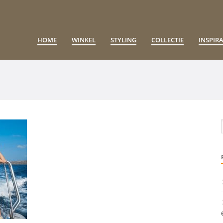
HOME
WINKEL
STYLING
COLLECTIE
INSPIRA