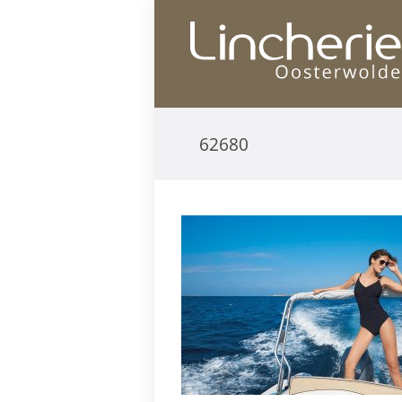
62680