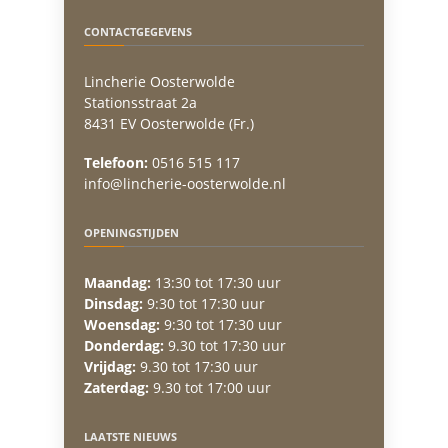
CONTACTGEGEVENS
Lincherie Oosterwolde
Stationsstraat 2a
8431 EV Oosterwolde (Fr.)
Telefoon:
0516 515 117
info@lincherie-oosterwolde.nl
OPENINGSTIJDEN
Maandag:
13:30 tot 17:30 uur
Dinsdag:
9:30 tot 17:30 uur
Woensdag:
9:30 tot 17:30 uur
Donderdag:
9.30 tot 17:30 uur
Vrijdag:
9.30 tot 17:30 uur
Zaterdag:
9.30 tot 17:00 uur
LAATSTE NIEUWS