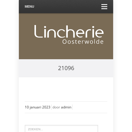
MENU
21096
10 januari 2023
door
admin