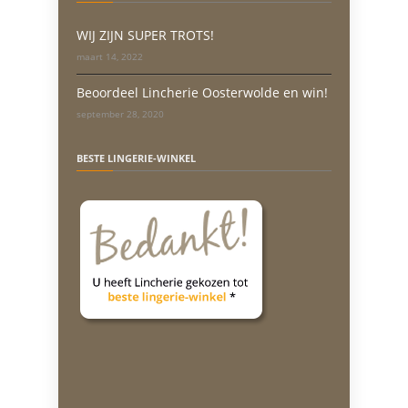
WIJ ZIJN SUPER TROTS!
maart 14, 2022
Beoordeel Lincherie Oosterwolde en win!
september 28, 2020
BESTE LINGERIE-WINKEL