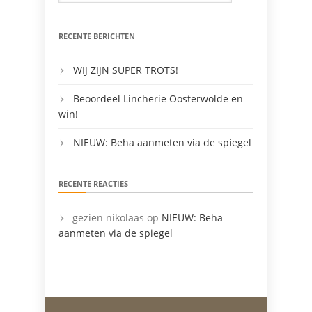
RECENTE BERICHTEN
WIJ ZIJN SUPER TROTS!
Beoordeel Lincherie Oosterwolde en
win!
NIEUW: Beha aanmeten via de spiegel
RECENTE REACTIES
gezien nikolaas
op
NIEUW: Beha
aanmeten via de spiegel