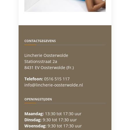
CONTACTGEGEVENS
Lincherie Oosterwolde
Stationsstraat 2a
8431 EV Oosterwolde (Fr.)
Telefoon:
0516 515 117
info@lincherie-oosterwolde.nl
OPENINGSTIJDEN
Maandag:
13:30 tot 17:30 uur
Dinsdag:
9:30 tot 17:30 uur
Woensdag:
9:30 tot 17:30 uur