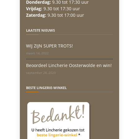
Donderdag:
9.30 tot 17:30 uur
Vrijdag:
9.30 tot 17:30 uur
Zaterdag:
9.30 tot 17:00 uur
LAATSTE NIEUWS
WIJ ZIJN SUPER TROTS!
maart 14, 2022
Beoordeel Lincherie Oosterwolde en win!
september 28, 2020
BESTE LINGERIE-WINKEL