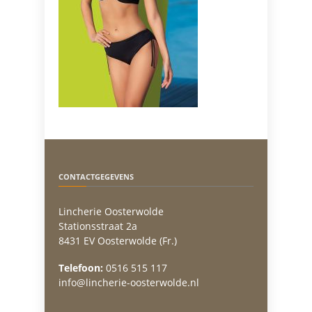
CONTACTGEGEVENS
Lincherie Oosterwolde
Stationsstraat 2a
8431 EV Oosterwolde (Fr.)
Telefoon:
0516 515 117
info@lincherie-oosterwolde.nl