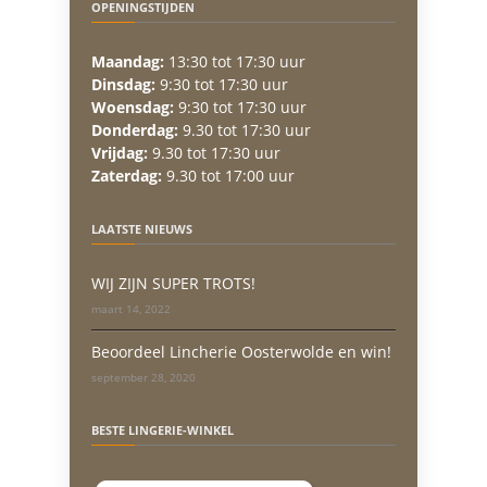
OPENINGSTIJDEN
Maandag:
13:30 tot 17:30 uur
Dinsdag:
9:30 tot 17:30 uur
Woensdag:
9:30 tot 17:30 uur
Donderdag:
9.30 tot 17:30 uur
Vrijdag:
9.30 tot 17:30 uur
Zaterdag:
9.30 tot 17:00 uur
LAATSTE NIEUWS
WIJ ZIJN SUPER TROTS!
maart 14, 2022
Beoordeel Lincherie Oosterwolde en win!
september 28, 2020
BESTE LINGERIE-WINKEL