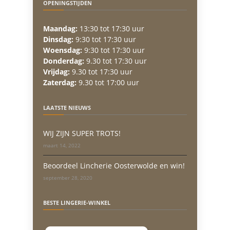
OPENINGSTIJDEN
Maandag:
13:30 tot 17:30 uur
Dinsdag:
9:30 tot 17:30 uur
Woensdag:
9:30 tot 17:30 uur
Donderdag:
9.30 tot 17:30 uur
Vrijdag:
9.30 tot 17:30 uur
Zaterdag:
9.30 tot 17:00 uur
LAATSTE NIEUWS
WIJ ZIJN SUPER TROTS!
maart 14, 2022
Beoordeel Lincherie Oosterwolde en win!
september 28, 2020
BESTE LINGERIE-WINKEL