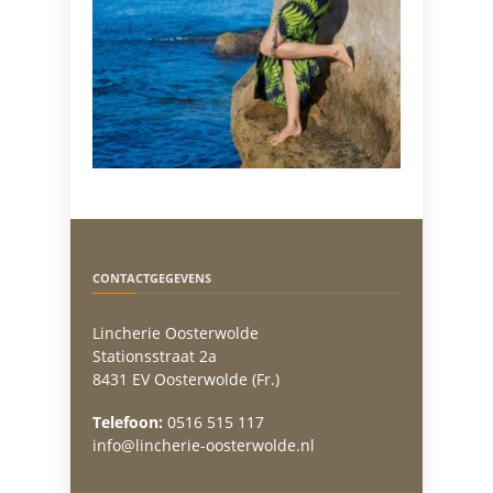
CONTACTGEGEVENS
Lincherie Oosterwolde
Stationsstraat 2a
8431 EV Oosterwolde (Fr.)
Telefoon:
0516 515 117
info@lincherie-oosterwolde.nl