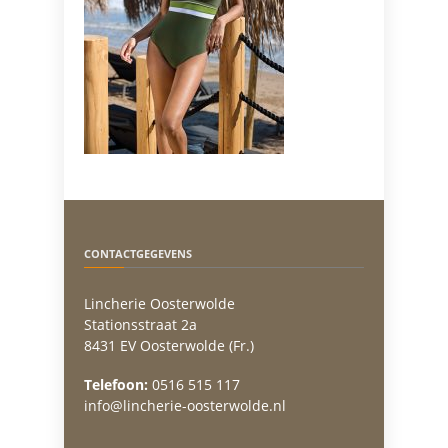
CONTACTGEGEVENS
Lincherie Oosterwolde
Stationsstraat 2a
8431 EV Oosterwolde (Fr.)
Telefoon:
0516 515 117
info@lincherie-oosterwolde.nl