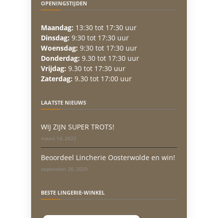
OPENINGSTIJDEN
Maandag:
13:30 tot 17:30 uur
Dinsdag:
9:30 tot 17:30 uur
Woensdag:
9:30 tot 17:30 uur
Donderdag:
9.30 tot 17:30 uur
Vrijdag:
9.30 tot 17:30 uur
Zaterdag:
9.30 tot 17:00 uur
LAATSTE NIEUWS
WIJ ZIJN SUPER TROTS!
maart 14, 2022
Beoordeel Lincherie Oosterwolde en win!
september 28, 2020
BESTE LINGERIE-WINKEL