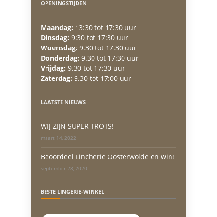
OPENINGSTIJDEN
Maandag:
13:30 tot 17:30 uur
Dinsdag:
9:30 tot 17:30 uur
Woensdag:
9:30 tot 17:30 uur
Donderdag:
9.30 tot 17:30 uur
Vrijdag:
9.30 tot 17:30 uur
Zaterdag:
9.30 tot 17:00 uur
LAATSTE NIEUWS
WIJ ZIJN SUPER TROTS!
maart 14, 2022
Beoordeel Lincherie Oosterwolde en win!
september 28, 2020
BESTE LINGERIE-WINKEL