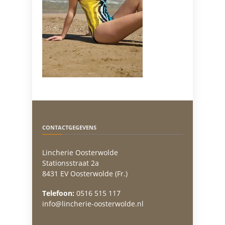
CONTACTGEGEVENS
Lincherie Oosterwolde
Stationsstraat 2a
8431 EV Oosterwolde (Fr.)
Telefoon:
0516 515 117
info@lincherie-oosterwolde.nl