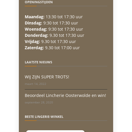
OPENINGSTIJDEN
Maandag:
13:30 tot 17:30 uur
Dinsdag:
9:30 tot 17:30 uur
Woensdag:
9:30 tot 17:30 uur
Donderdag:
9.30 tot 17:30 uur
Vrijdag:
9.30 tot 17:30 uur
Zaterdag:
9.30 tot 17:00 uur
LAATSTE NIEUWS
WIJ ZIJN SUPER TROTS!
maart 14, 2022
Beoordeel Lincherie Oosterwolde en win!
september 28, 2020
BESTE LINGERIE-WINKEL