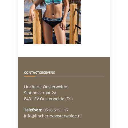
CONTACTGEGEVENS
Lincherie Oosterwolde
Stationsstraat 2a
8431 EV Oosterwolde (Fr.)
Telefoon:
0516 515 117
info@lincherie-oosterwolde.nl