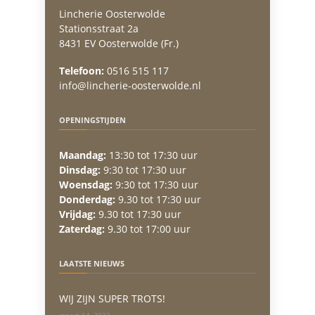
Lincherie Oosterwolde
Stationsstraat 2a
8431 EV Oosterwolde (Fr.)
Telefoon:
0516 515 117
info@lincherie-oosterwolde.nl
OPENINGSTIJDEN
Maandag:
13:30 tot 17:30 uur
Dinsdag:
9:30 tot 17:30 uur
Woensdag:
9:30 tot 17:30 uur
Donderdag:
9.30 tot 17:30 uur
Vrijdag:
9.30 tot 17:30 uur
Zaterdag:
9.30 tot 17:00 uur
LAATSTE NIEUWS
WIJ ZIJN SUPER TROTS!