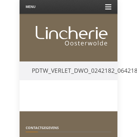
MENU
PDTW_VERLET_DWO_0242182_064218
CONTACTGEGEVENS